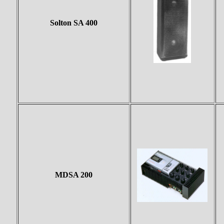
Solton SA 400
MDSA 200