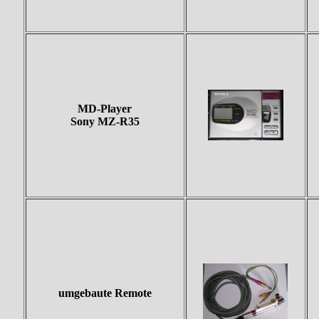
MD-Player
Sony MZ-R35
umgebaute Remote